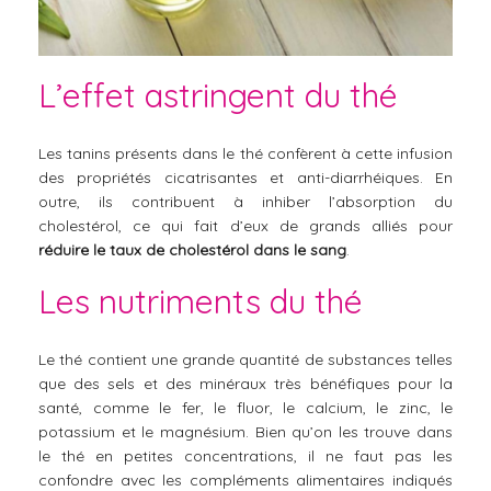
L’effet astringent du thé
Les tanins présents dans le thé confèrent à cette infusion
des propriétés cicatrisantes et anti-diarrhéiques. En
outre, ils contribuent à inhiber l’absorption du
cholestérol, ce qui fait d’eux de grands alliés pour
réduire le taux de cholestérol dans le sang
.
Les nutriments du thé
Le thé contient une grande quantité de substances telles
que des sels et des minéraux très bénéfiques pour la
santé, comme le fer, le fluor, le calcium, le zinc, le
potassium et le magnésium. Bien qu’on les trouve dans
le thé en petites concentrations, il ne faut pas les
confondre avec les compléments alimentaires indiqués