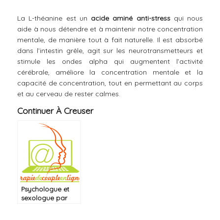
La L-théanine est un
acide aminé anti-stress
qui nous
aide à nous détendre et à maintenir notre concentration
mentale, de manière tout à fait naturelle. Il est absorbé
dans l’intestin grêle, agit sur les neurotransmetteurs et
stimule les ondes alpha qui augmentent l’activité
cérébrale, améliore la concentration mentale et la
capacité de concentration, tout en permettant au corps
et au cerveau de rester calmes.
Continuer À Creuser
Psychologue et
sexologue par
Skype