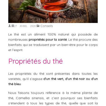
Conseils
27 AVRIL 2020
Le thé est un aliment 100% naturel qui possède de
nombreuses
propriétés pour la santé
. Le thé procure des
bienfaits qui se traduisent par un bien-être pour le corps
et l’esprit.
Propriétés du thé
Les propriétés du thé sont présentes dans toutes les
variétés, qu’il s’agisse
d’un thé vert, d’un thé noir ou d’un
thé bleu
.
Nous faisons toujours référence à la même plante de
thé, Camellia sinensis, et c’est pourquoi ses bienfaits
s’étendent à tous les types de thé, quelle que soit la