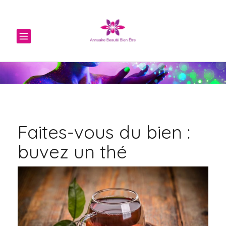
TOGGLE
NAVIGATION
Faites-vous du bien :
buvez un thé