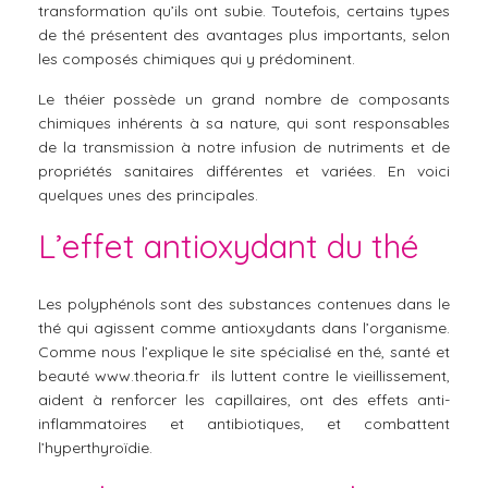
transformation qu’ils ont subie. Toutefois, certains types
de thé présentent des avantages plus importants, selon
les composés chimiques qui y prédominent.
Le théier possède un grand nombre de composants
chimiques inhérents à sa nature, qui sont responsables
de la transmission à notre infusion de nutriments et de
propriétés sanitaires différentes et variées. En voici
quelques unes des principales.
L’effet antioxydant du thé
Les polyphénols sont des substances contenues dans le
thé qui agissent comme antioxydants dans l’organisme.
Comme nous l’explique le site spécialisé en thé, santé et
beauté
www.theoria.fr
ils luttent contre le vieillissement,
aident à renforcer les capillaires, ont des effets anti-
inflammatoires et antibiotiques, et combattent
l’hyperthyroïdie.