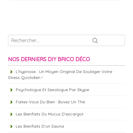
NOS DERNIERS DIY BRICO DÉCO
L’hypnose : Un Moyen Original De Soulager Votre
Stress Quotidien !
Psychologue Et Sexologue Par Skype
Faites-Vous Du Bien : Buvez Un Thé
Les Bienfaits Du Mucus D’escargot
Les Bienfaits D’un Sauna